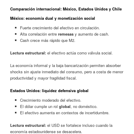
Comparación internacional: México, Estados Unidos y Chile
México
: economía dual y monetización social
Fuerte crecimiento del efectivo en circulación.
Alta correlación entre
remesas
y aumento de cash.
Cash crece más rápido que M2.
Lectura estructural:
el efectivo actúa como válvula social.
La economía informal y la baja bancarización permiten absorber
shocks sin ajuste inmediato del consumo, pero a costa de menor
productividad y mayor fragilidad fiscal.
Estados Unidos
: liquidez defensiva global
Crecimiento moderado del efectivo.
El dólar cumple un rol
global
, no doméstico.
El efectivo aumenta en contextos de incertidumbre.
Lectura estructural:
el USD se fortalece incluso cuando la
economía estadounidense se desacelera.