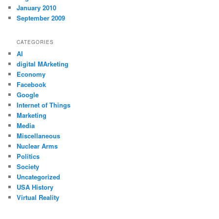
January 2010
September 2009
CATEGORIES
AI
digital MArketing
Economy
Facebook
Google
Internet of Things
Marketing
Media
Miscellaneous
Nuclear Arms
Politics
Society
Uncategorized
USA History
Virtual Reality