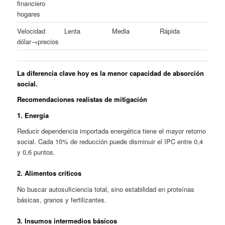
financiero
hogares
Velocidad
Lenta
Media
Rápida
dólar→precios
La diferencia clave hoy es la menor capacidad de absorción
social.
Recomendaciones realistas de mitigación
1. Energía
Reducir dependencia importada energética tiene el mayor retorno
social. Cada 10% de reducción puede disminuir el IPC entre 0,4
y 0,6 puntos.
2. Alimentos críticos
No buscar autosuficiencia total, sino estabilidad en proteínas
básicas, granos y fertilizantes.
3. Insumos intermedios básicos