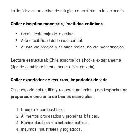
La liquidez es un activo de refugio, no un síntoma inflacionario.
Chile
: disciplina monetaria, fragilidad cotidiana
Crecimiento bajo del efectivo.
Alta credibilidad del banco central.
Ajuste vía precios y salarios reales, no vía monetización.
Lectura estructural:
Chile absorbe los shocks externamente
(tipo de cambio) e internamente (nivel de vida).
Chile: exportador de recursos, importador de vida
Chile exporta cobre, litio y recursos naturales, pero
importa una
proporción creciente de bienes esenciales
:
Energía y combustibles.
Alimentos procesados y proteínas básicas.
Bienes durables y electrodomésticos.
Insumos industriales y logísticos.