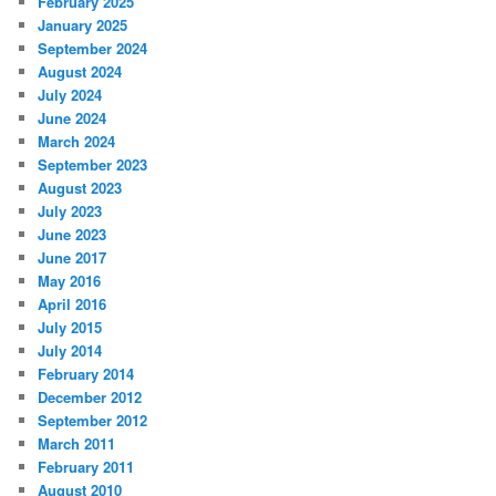
February 2025
January 2025
September 2024
August 2024
July 2024
June 2024
March 2024
September 2023
August 2023
July 2023
June 2023
June 2017
May 2016
April 2016
July 2015
July 2014
February 2014
December 2012
September 2012
March 2011
February 2011
August 2010