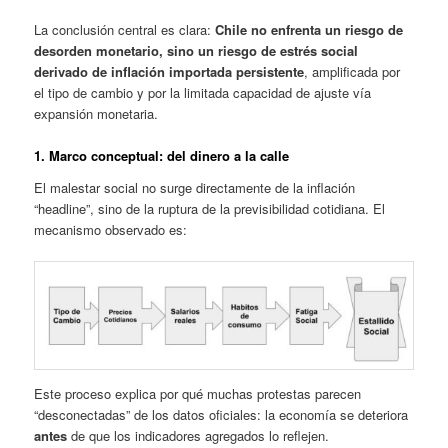
La conclusión central es clara:
Chile no enfrenta un riesgo de
desorden monetario, sino un riesgo de estrés social
derivado de inflación importada persistente
, amplificada por
el tipo de cambio y por la limitada capacidad de ajuste vía
expansión monetaria.
1. Marco conceptual: del dinero a la calle
El malestar social no surge directamente de la inflación
“headline”, sino de la ruptura de la previsibilidad cotidiana. El
mecanismo observado es:
Este proceso explica por qué muchas protestas parecen
“desconectadas” de los datos oficiales: la economía se deteriora
antes
de que los indicadores agregados lo reflejen.