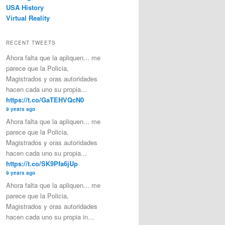
USA History
Virtual Reality
RECENT TWEETS
Ahora falta que la apliquen... me
parece que la Policia,
Magistrados y oras autoridades
hacen cada uno su propia...
https://t.co/GaTEHVQcN0
9 years ago
Ahora falta que la apliquen... me
parece que la Policia,
Magistrados y oras autoridades
hacen cada uno su propia...
https://t.co/SK9Pfa6jUp
9 years ago
Ahora falta que la apliquen... me
parece que la Policia,
Magistrados y oras autoridades
hacen cada uno su propia in…