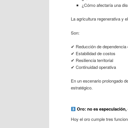
¿Cómo afectaría una dis
La agricultura regenerativa y e
Son:
✔ Reducción de dependencia 
✔ Estabilidad de costos
✔ Resiliencia territorial
✔ Continuidad operativa
En un escenario prolongado de f
estratégico.
Oro: no es especulación, 
Hoy el oro cumple tres funcio