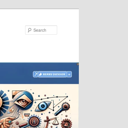
Search