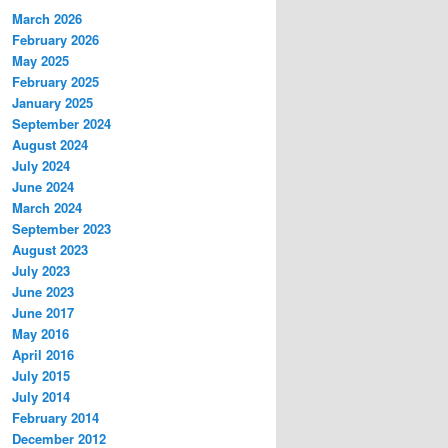
March 2026
February 2026
May 2025
February 2025
January 2025
September 2024
August 2024
July 2024
June 2024
March 2024
September 2023
August 2023
July 2023
June 2023
June 2017
May 2016
April 2016
July 2015
July 2014
February 2014
December 2012