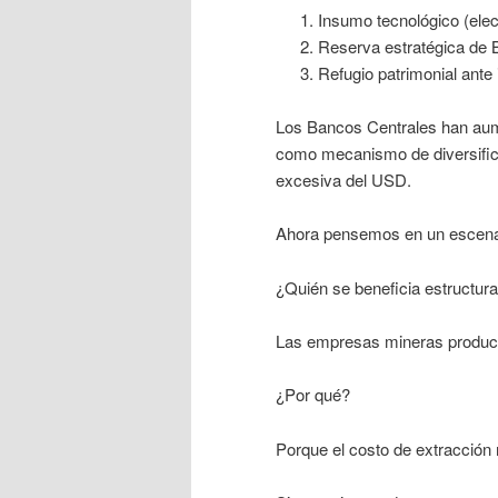
Insumo tecnológico (elec
Reserva estratégica de 
Refugio patrimonial ante
Los Bancos Centrales han aum
como mecanismo de diversifica
excesiva del USD.
Ahora pensemos en un escenar
¿Quién se beneficia estructur
Las empresas mineras produc
¿Por qué?
Porque el costo de extracción