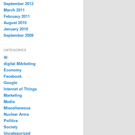
September 2012
March 2011
February 2011
August 2010
January 2010
September 2009
CATEGORIES
AI
digital MArketing
Economy
Facebook
Google
Internet of Things
Marketing
Media
Miscellaneous
Nuclear Arms
Politics
Society
Uncategorized